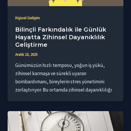
Kişisel Gelişim
Bilinçli Farkındalık ile Günlük
Hayatta Zihinsel Dayanıklılık
Geliştirme
Aralık 10, 2025
Günümüzün hızlı temposu, yoğun iş yükü,
zihinsel karmaşa ve sürekli uyaran
bombardımanı, bireylerin stres yönetimini
zorlaştırıyor. Bu ortamda zihinsel dayanıklılığı