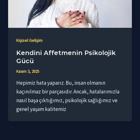
Kişisel Gelişim
Kendini Affetmenin Psikolojik
Gücü
Kasım 3, 2025
Hepimiz hata yaparız. Bu, insan olmanın
kaçınılmaz bir parçasıdır. Ancak, hatalarımızla
nasıl başa çıktığımız, psikolojik sağlığımız ve
genel yaşam kalitemiz