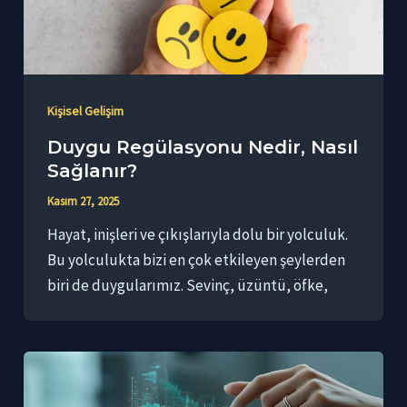
Kişisel Gelişim
Duygu Regülasyonu Nedir, Nasıl
Sağlanır?
Kasım 27, 2025
Hayat, inişleri ve çıkışlarıyla dolu bir yolculuk.
Bu yolculukta bizi en çok etkileyen şeylerden
biri de duygularımız. Sevinç, üzüntü, öfke,