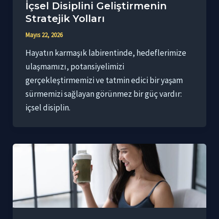
İçsel Disiplini Geliştirmenin
Stratejik Yolları
Mayıs 22, 2026
Hayatın karmaşık labirentinde, hedeflerimize
ulaşmamızı, potansiyelimizi
gerçekleştirmemizi ve tatmin edici bir yaşam
sürmemizi sağlayan görünmez bir güç vardır:
içsel disiplin.