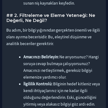
sunan niş kaynakları keşfedin.
## 2. Filtreleme ve Eleme Yeteneği: Ne
Değerli, Ne Değil?
Bu adım, bir bilgi yığınından gerçekten önemli ve ilgili
olanı ayırma becerisidir. Bu, eleştirel düşünme ve
analitik beceriler gerektirir.
Amacınızı Belirleyin:
Ne arıyorsunuz? Hangi
soruya cevap bulmaya çalışıyorsunuz?
Amacınızı netleştirmek, gereksiz bilgiyi
elemenize yardımcı olur.
İlgililik Kontrolü:
Bilginin hedef kitleniz veya
kendi ihtiyaçlarınız için ne kadar ilgili
olduğunu değerlendirin. Eski, güncelliğini
yitirmiş veya alakasız bilgiyi göz ardı edin.