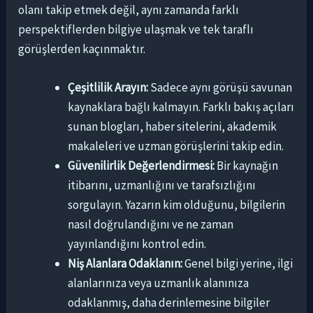
olanı takip etmek değil, aynı zamanda farklı
perspektiflerden bilgiye ulaşmak ve tek taraflı
görüşlerden kaçınmaktır.
Çeşitlilik Arayın:
Sadece aynı görüşü savunan
kaynaklara bağlı kalmayın. Farklı bakış açıları
sunan blogları, haber sitelerini, akademik
makaleleri ve uzman görüşlerini takip edin.
Güvenilirlik Değerlendirmesi:
Bir kaynağın
itibarını, uzmanlığını ve tarafsızlığını
sorgulayın. Yazarın kim olduğunu, bilgilerin
nasıl doğrulandığını ve ne zaman
yayınlandığını kontrol edin.
Niş Alanlara Odaklanın:
Genel bilgi yerine, ilgi
alanlarınıza veya uzmanlık alanınıza
odaklanmış, daha derinlemesine bilgiler