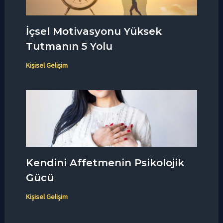
İçsel Motivasyonu Yüksek
Tutmanın 5 Yolu
Kişisel Gelişim
Kendini Affetmenin Psikolojik
Gücü
Kişisel Gelişim