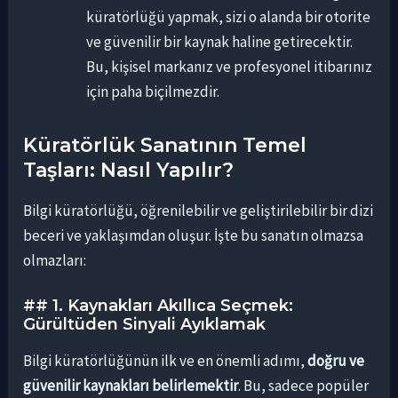
küratörlüğü yapmak, sizi o alanda bir otorite
ve güvenilir bir kaynak haline getirecektir.
Bu, kişisel markanız ve profesyonel itibarınız
için paha biçilmezdir.
Küratörlük Sanatının Temel
Taşları: Nasıl Yapılır?
Bilgi küratörlüğü, öğrenilebilir ve geliştirilebilir bir dizi
beceri ve yaklaşımdan oluşur. İşte bu sanatın olmazsa
olmazları:
## 1. Kaynakları Akıllıca Seçmek:
Gürültüden Sinyali Ayıklamak
Bilgi küratörlüğünün ilk ve en önemli adımı,
doğru ve
güvenilir kaynakları belirlemektir
. Bu, sadece popüler