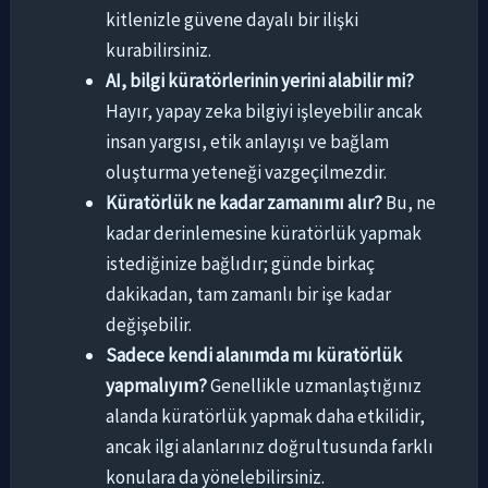
kitlenizle güvene dayalı bir ilişki
kurabilirsiniz.
AI, bilgi küratörlerinin yerini alabilir mi?
Hayır, yapay zeka bilgiyi işleyebilir ancak
insan yargısı, etik anlayışı ve bağlam
oluşturma yeteneği vazgeçilmezdir.
Küratörlük ne kadar zamanımı alır?
Bu, ne
kadar derinlemesine küratörlük yapmak
istediğinize bağlıdır; günde birkaç
dakikadan, tam zamanlı bir işe kadar
değişebilir.
Sadece kendi alanımda mı küratörlük
yapmalıyım?
Genellikle uzmanlaştığınız
alanda küratörlük yapmak daha etkilidir,
ancak ilgi alanlarınız doğrultusunda farklı
konulara da yönelebilirsiniz.