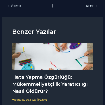
ÖNCEKI
NEXT
Benzer Yazılar
Hata Yapma Özgürlüğü:
Mükemmeliyetçilik Yaratıcılığı
Nasıl Öldürür?
Yaratıcılık ve Fikir Üretimi