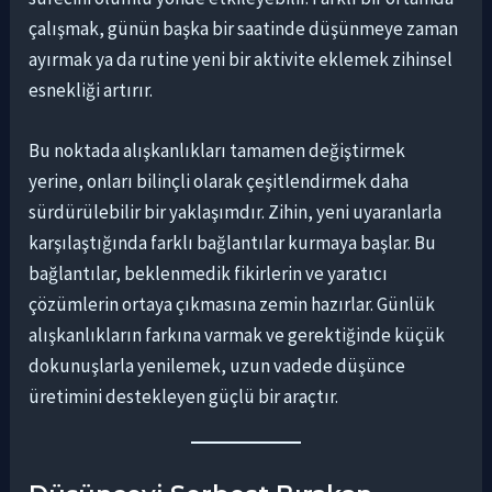
çalışmak, günün başka bir saatinde düşünmeye zaman
ayırmak ya da rutine yeni bir aktivite eklemek zihinsel
esnekliği artırır.
Bu noktada alışkanlıkları tamamen değiştirmek
yerine, onları bilinçli olarak çeşitlendirmek daha
sürdürülebilir bir yaklaşımdır. Zihin, yeni uyaranlarla
karşılaştığında farklı bağlantılar kurmaya başlar. Bu
bağlantılar, beklenmedik fikirlerin ve yaratıcı
çözümlerin ortaya çıkmasına zemin hazırlar. Günlük
alışkanlıkların farkına varmak ve gerektiğinde küçük
dokunuşlarla yenilemek, uzun vadede düşünce
üretimini destekleyen güçlü bir araçtır.