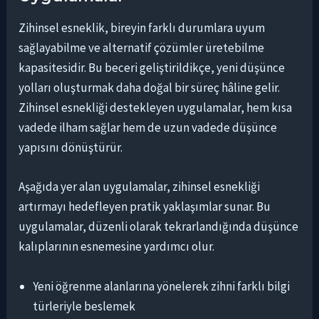
Zihinsel esneklik, bireyin farklı durumlara uyum
sağlayabilme ve alternatif çözümler üretebilme
kapasitesidir. Bu beceri geliştirildikçe, yeni düşünce
yolları oluşturmak daha doğal bir süreç hâline gelir.
Zihinsel esnekliği destekleyen uygulamalar, hem kısa
vadede ilham sağlar hem de uzun vadede düşünce
yapısını dönüştürür.
Aşağıda yer alan uygulamalar, zihinsel esnekliği
artırmayı hedefleyen pratik yaklaşımlar sunar. Bu
uygulamalar, düzenli olarak tekrarlandığında düşünce
kalıplarının esnemesine yardımcı olur.
Yeni öğrenme alanlarına yönelerek zihni farklı bilgi
türleriyle beslemek