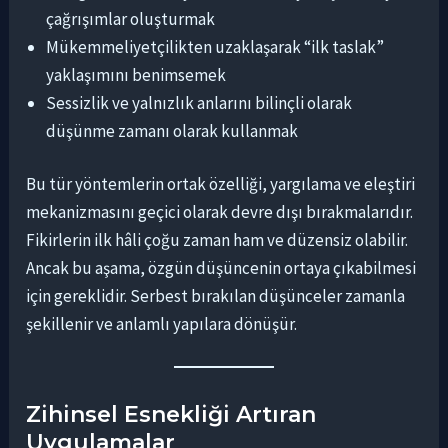
çağrışımlar oluşturmak
Mükemmeliyetçilikten uzaklaşarak “ilk taslak”
yaklaşımını benimsemek
Sessizlik ve yalnızlık anlarını bilinçli olarak
düşünme zamanı olarak kullanmak
Bu tür yöntemlerin ortak özelliği, yargılama ve eleştiri
mekanizmasını geçici olarak devre dışı bırakmalarıdır.
Fikirlerin ilk hâli çoğu zaman ham ve düzensiz olabilir.
Ancak bu aşama, özgün düşüncenin ortaya çıkabilmesi
için gereklidir. Serbest bırakılan düşünceler zamanla
şekillenir ve anlamlı yapılara dönüşür.
Zihinsel Esnekliği Artıran
Uygulamalar