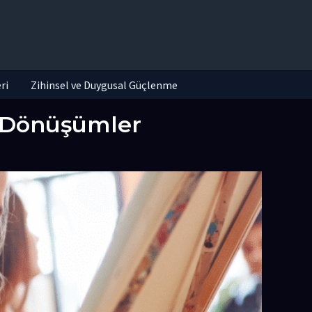
ri
Zihinsel ve Duygusal Güçlenme
n Dönüşümler