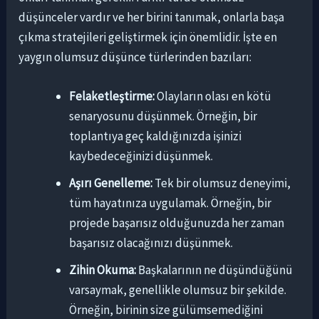
düşünceler vardır ve her birini tanımak, onlarla başa
çıkma stratejileri geliştirmek için önemlidir. İşte en
yaygın olumsuz düşünce türlerinden bazıları:
Felaketleştirme:
Olayların olası en kötü
senaryosunu düşünmek. Örneğin, bir
toplantıya geç kaldığınızda işinizi
kaybedeceğinizi düşünmek.
Aşırı Genelleme:
Tek bir olumsuz deneyimi,
tüm hayatınıza uygulamak. Örneğin, bir
projede başarısız olduğunuzda her zaman
başarısız olacağınızı düşünmek.
Zihin Okuma:
Başkalarının ne düşündüğünü
varsaymak, genellikle olumsuz bir şekilde.
Örneğin, birinin size gülümsemediğini