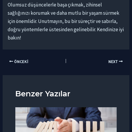
Olumsuz düşüncelerle başa çıkmak, zihinsel
sağlığınızı korumak ve daha mutlu bir yaşam sürmek
için önemlidir. Unutmayın, bu bir süreçtir ve sabırla,
doğru yöntemlerle üstesinden gelinebilir. Kendinize iyi
bakın!
ÖNCEKI
NEXT
Benzer Yazılar