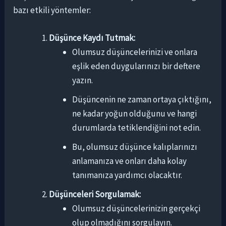
bazı etkili yöntemler:
Düşünce Kaydı Tutmak:
Olumsuz düşüncelerinizi ve onlara
eşlik eden duygularınızı bir deftere
yazın.
Düşüncenin ne zaman ortaya çıktığını,
ne kadar yoğun olduğunu ve hangi
durumlarda tetiklendiğini not edin.
Bu, olumsuz düşünce kalıplarınızı
anlamanıza ve onları daha kolay
tanımanıza yardımcı olacaktır.
Düşünceleri Sorgulamak:
Olumsuz düşüncelerinizin gerçekçi
olup olmadığını sorgulayın.