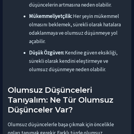
düşüncelerin artmasına neden olabilir.
Mükemmeliyetçilik:
Her şeyin mükemmel
olmasını beklemek, sürekli olarak hatalara
odaklanmaya ve olumsuz düşünmeye yol
açabilir.
Düşük Özgüven:
Kendine güven eksikliği,
sürekli olarak kendini eleştirmeye ve
olumsuz düşünmeye neden olabilir.
Olumsuz Düşünceleri
Tanıyalım: Ne Tür Olumsuz
Düşünceler Var?
Olumsuz düşüncelerle başa çıkmak için öncelikle
onları tanımak gerekir. Farklı türde olumsuz