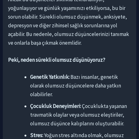
yoğunlaşıyor ve günlük yaşamınızı etkiliyorsa, bu bir
sorun olabilir. Sürekli olumsuz düşünmek, anksiyete,
depresyon ve diğer zihinsel sağlık sorunlarına yol
açabilir. Bu nedenle, olumsuz düşüncelerinizi tanımak
ve onlarla başa çıkmak önemlidir.
Peki, neden sürekli olumsuz düşünüyoruz?
Genetik Yatkınlık:
Bazı insanlar, genetik
olarak olumsuz düşüncelere daha yatkın
olabilirler.
Çocukluk Deneyimleri:
Çocuklukta yaşanan
travmatik olaylar veya olumsuz eleştiriler,
olumsuz düşünce kalıplarını oluşturabilir.
Stres:
Yoğun stres altında olmak, olumsuz