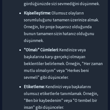
gördüğünüzde sizi sevmediğini düşünmek.
Kişiselleştirme:
Olumsuz olayların
sorumluluğunu tamamen üzerinize almak.
Örneğin, bir proje başarısız olduğunda
bunun tamamen sizin hatanız olduğunu
düşünmek.
"Olmalı" Cümleleri:
Kendinize veya
başkalarına karşı gerçekçi olmayan
beklentiler belirlemek. Örneğin, "Her zaman
mutlu olmalıyım" veya "Herkes beni
sevmeli" gibi düşünceler.
Etiketleme:
Kendinizi veya başkalarını
olumsuz etiketlerle tanımlamak. Örneğin,
"Ben bir kaybedenim" veya "O tembel bir
insan" gibi düşünceler.