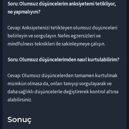
Soru: Olumsuz düşüncelerim anksiyetemi tetikliyor,
ne yapmalıyım?
Cevap: Anksiyetenizi tetikleyen olumsuz düşünceleri
belirleyin ve sorgulayın. Nefes egzersizleri ve
mindfulness teknikleri ile sakinleşmeye çalışın.
Soru: Olumsuz düşüncelerimden nasıl kurtulabilirim?
Cevap: Olumsuz düşüncelerden tamamen kurtulmak
mümkün olmasa da, onları tanıyıp sorgulayarak ve
daha sağlıklı düşüncelerle değiştirerek kontrol altına
alabilirsiniz.
Sonuç