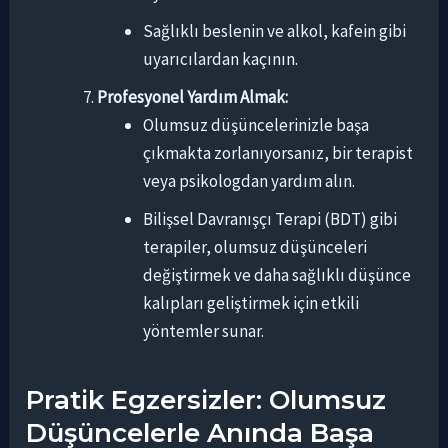
Sağlıklı beslenin ve alkol, kafein gibi
uyarıcılardan kaçının.
Profesyonel Yardım Almak:
Olumsuz düşüncelerinizle başa
çıkmakta zorlanıyorsanız, bir terapist
veya psikologdan yardım alın.
Bilişsel Davranışçı Terapi (BDT) gibi
terapiler, olumsuz düşünceleri
değiştirmek ve daha sağlıklı düşünce
kalıpları geliştirmek için etkili
yöntemler sunar.
Pratik Egzersizler: Olumsuz
Düşüncelerle Anında Başa