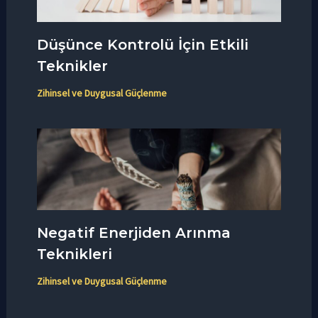
Düşünce Kontrolü İçin Etkili
Teknikler
Zihinsel ve Duygusal Güçlenme
Negatif Enerjiden Arınma
Teknikleri
Zihinsel ve Duygusal Güçlenme