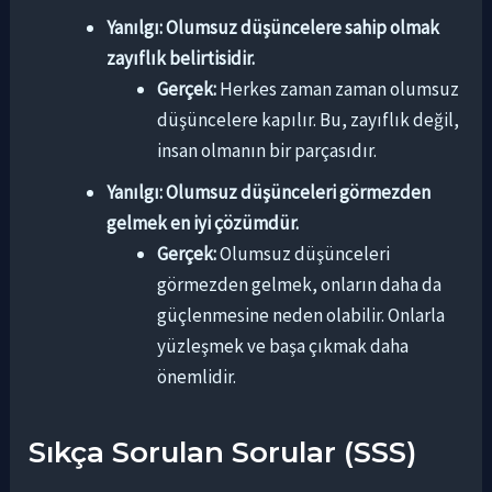
Yanılgı: Olumsuz düşüncelere sahip olmak
zayıflık belirtisidir.
Gerçek:
Herkes zaman zaman olumsuz
düşüncelere kapılır. Bu, zayıflık değil,
insan olmanın bir parçasıdır.
Yanılgı: Olumsuz düşünceleri görmezden
gelmek en iyi çözümdür.
Gerçek:
Olumsuz düşünceleri
görmezden gelmek, onların daha da
güçlenmesine neden olabilir. Onlarla
yüzleşmek ve başa çıkmak daha
önemlidir.
Sıkça Sorulan Sorular (SSS)