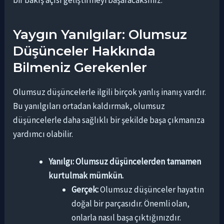
bir bakış açısı geliştirmeyi başaracaksınız.
Yaygın Yanılgılar: Olumsuz
Düşünceler Hakkında
Bilmeniz Gerekenler
Olumsuz düşüncelerle ilgili birçok yanlış inanış vardır.
Bu yanılgıları ortadan kaldırmak, olumsuz
düşüncelerle daha sağlıklı bir şekilde başa çıkmanıza
yardımcı olabilir.
Yanılgı: Olumsuz düşüncelerden tamamen
kurtulmak mümkün.
Gerçek:
Olumsuz düşünceler hayatın
doğal bir parçasıdır. Önemli olan,
onlarla nasıl başa çıktığınızdır.