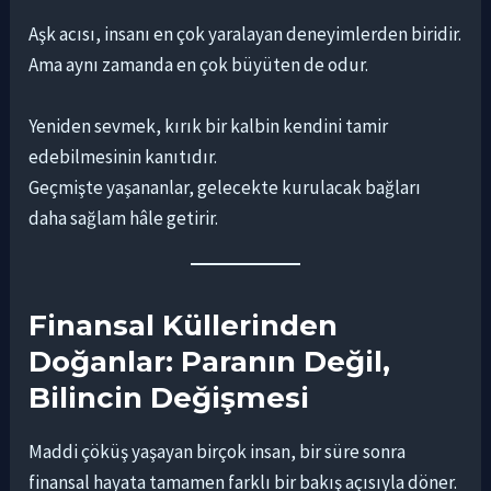
Aşk acısı, insanı en çok yaralayan deneyimlerden biridir.
Ama aynı zamanda en çok büyüten de odur.
Yeniden sevmek, kırık bir kalbin kendini tamir
edebilmesinin kanıtıdır.
Geçmişte yaşananlar, gelecekte kurulacak bağları
daha sağlam hâle getirir.
Finansal Küllerinden
Doğanlar: Paranın Değil,
Bilincin Değişmesi
Maddi çöküş yaşayan birçok insan, bir süre sonra
finansal hayata tamamen farklı bir bakış açısıyla döner.