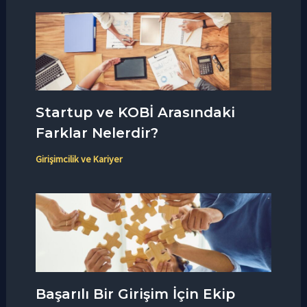
Startup ve KOBİ Arasındaki
Farklar Nelerdir?
Girişimcilik ve Kariyer
Başarılı Bir Girişim İçin Ekip