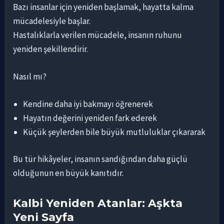
Bazı insanlar için yeniden başlamak, hayatta kalma
mücadelesiyle başlar.
Hastalıklarla verilen mücadele, insanın ruhunu
yeniden şekillendirir.
Nasıl mı?
Kendine daha iyi bakmayı öğrenerek
Hayatın değerini yeniden fark ederek
Küçük şeylerden bile büyük mutluluklar çıkararak
Bu tür hikâyeler, insanın sandığından daha güçlü
olduğunun en büyük kanıtıdır.
Kalbi Yeniden Atanlar: Aşkta
Yeni Sayfa