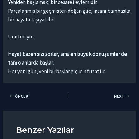
Yeniden başlamak, bir cesaret eylemidir.
Parçalanmış bir geçmişten doğan güç, insanı bambaşka
bir hayata taşıyabilir.
Unutmayın:
Hayat bazen sizi zorlar, ama en büyük dönüşümler de
tam o anlarda başlar.
Her yeni gün, yeni bir başlangıç için fırsattır.
ÖNCEKI
NEXT
Benzer Yazılar