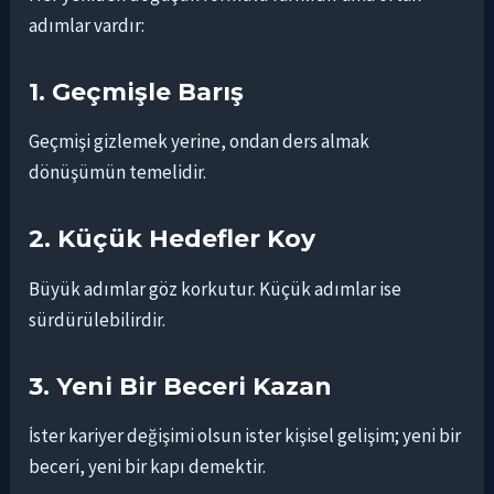
adımlar vardır:
1. Geçmişle Barış
Geçmişi gizlemek yerine, ondan ders almak
dönüşümün temelidir.
2. Küçük Hedefler Koy
Büyük adımlar göz korkutur. Küçük adımlar ise
sürdürülebilirdir.
3. Yeni Bir Beceri Kazan
İster kariyer değişimi olsun ister kişisel gelişim; yeni bir
beceri, yeni bir kapı demektir.