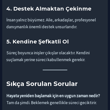
4. Destek Almaktan Çekinme
İnsan yalnız büyümez. Aile, arkadaşlar, profesyonel
danışmanlık önemli destek unsurlarıdır.
5. Kendine Şefkatli Ol
Süreç boyunca inişler çıkışlar olacaktır. Kendini
suçlamak yerine süreci kabullenmek gerekir.
Sıkça Sorulan Sorular
Hayata yeniden başlamak için en uygun zaman nedir?
Tam da şimdi. Beklemek genellikle süreci geciktirir.