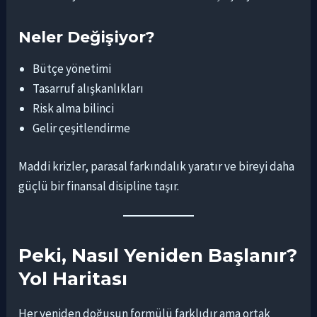
Neler Değişiyor?
Bütçe yönetimi
Tasarruf alışkanlıkları
Risk alma bilinci
Gelir çeşitlendirme
Maddi krizler, parasal farkındalık yaratır ve bireyi daha
güçlü bir finansal disipline taşır.
Peki, Nasıl Yeniden Başlanır?
Yol Haritası
Her yeniden doğuşun formülü farklıdır ama ortak