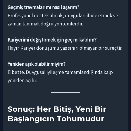
Geçmiş travmalarımı nasıl aşarım?
Profesyonel destek almak, duyguları ifade etmek ve
zaman tanımak doğru yöntemlerdir.
Kariyerimi değiştirmek için geç mi kaldım?
Hayır. Kariyer dönüşümü yaş sınırı olmayan bir süreçtir.
Yeniden aşık olabilir miyim?
Elbette. Duygusal iyileşme tamamlandığında kalp
yeniden açılır.
Sonuç: Her Bitiş, Yeni Bir
Başlangıcın Tohumudur